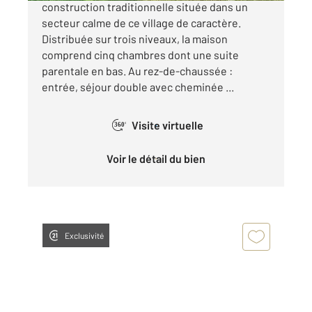
construction traditionnelle située dans un
secteur calme de ce village de caractère.
Distribuée sur trois niveaux, la maison
comprend cinq chambres dont une suite
parentale en bas. Au rez-de-chaussée :
entrée, séjour double avec cheminée ...
Visite virtuelle
360°
Voir le détail du bien
Exclusivité