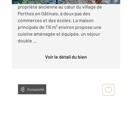
propriété ancienne au cœur du village de
Perthes en Gâtinais, à deux pas des
commerces et des écoles. La maison
principale de 115 m² environ propose une
cuisine aménagée et équipée, un séjour
double ...
Voir le détail du bien
Exclusivité