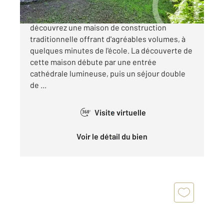
BARBIZON : Face à la plaine de l'Angélus,
découvrez une maison de construction
traditionnelle offrant d'agréables volumes, à
quelques minutes de l'école. La découverte de
cette maison débute par une entrée
cathédrale lumineuse, puis un séjour double
de ...
Visite virtuelle
360°
Voir le détail du bien