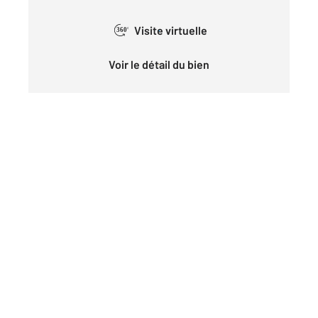
Visite virtuelle
360°
Voir le détail du bien