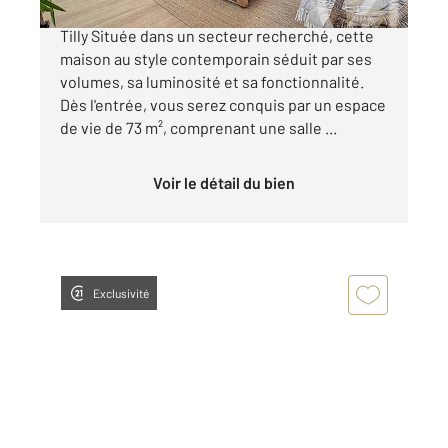
SAINT-FARGEAU-PONTHIERRY, Hameau de
Tilly Située dans un secteur recherché, cette
maison au style contemporain séduit par ses
volumes, sa luminosité et sa fonctionnalité.
Dès l'entrée, vous serez conquis par un espace
de vie de 73 m², comprenant une salle ...
Voir le détail du bien
Exclusivité