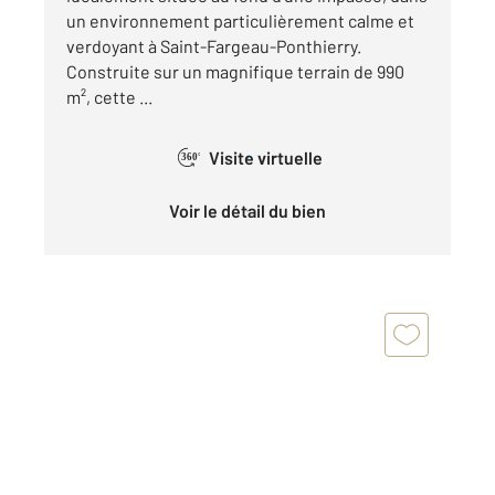
un environnement particulièrement calme et
verdoyant à Saint-Fargeau-Ponthierry.
Construite sur un magnifique terrain de 990
m², cette ...
Visite virtuelle
360°
Voir le détail du bien